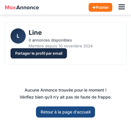
Hom
Publier
Line
L
0 annonces disponibles
Membre depuis 10 novembre 2024
Partager le profil par email
Aucune Annonce trouvée pour le moment !
Vérifiez bien qu'il n'y ait pas de faute de frappe.
Retour à la page d'accueil