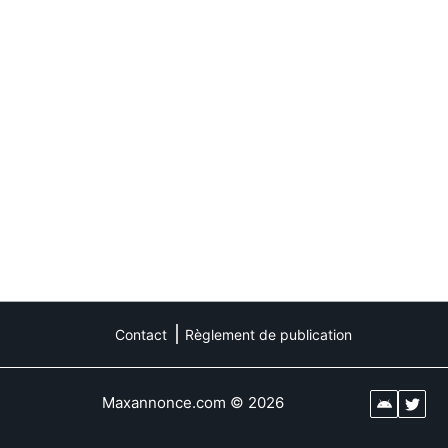
Contact
Règlement de publication
Maxannonce.com
©
2026