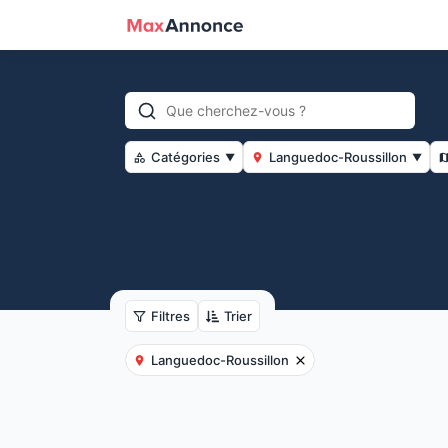
Catégories
Languedoc-Roussillon
▼
▼
Filtres
Trier
Languedoc-Roussillon