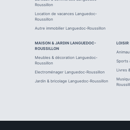
Roussillon
Location de vacances
Languedoc-
Roussillon
Autre immobilier
Languedoc-Roussillon
MAISON & JARDIN
LANGUEDOC-
LOISIR
ROUSSILLON
Animau
Meubles & décoration
Languedoc-
Sports 
Roussillon
Livres 
Electroménager
Languedoc-Roussillon
Musiqu
Jardin & bricolage
Languedoc-Roussillon
Roussil