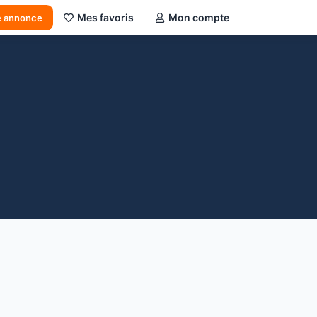
Mes favoris
Mon compte
e annonce