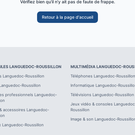
Vérifiez bien qu'il n'y ait pas de faute de frappe.
Retour à la page d'accueil
ULES
LANGUEDOC-ROUSSILLON
MULTIMÉDIA
LANGUEDOC-ROUS
s
Languedoc-Roussillon
Téléphones
Languedoc-Roussillo
Languedoc-Roussillon
Informatique
Languedoc-Roussill
es professionnels
Languedoc-
Télévisions
Languedoc-Roussillon
lon
Jeux vidéo & consoles
Languedoc
& accessoires
Languedoc-
Roussillon
lon
Image & son
Languedoc-Roussillo
x
Languedoc-Roussillon