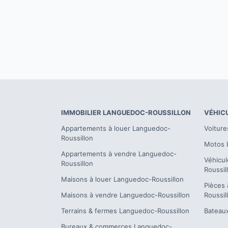
IMMOBILIER
LANGUEDOC-ROUSSILLON
VÉHIC
Appartements à louer
Languedoc-
Voiture
Roussillon
Motos
Appartements à vendre
Languedoc-
Véhicul
Roussillon
Roussil
Maisons à louer
Languedoc-Roussillon
Pièces 
Maisons à vendre
Languedoc-Roussillon
Roussil
Terrains & fermes
Languedoc-Roussillon
Bateau
Bureaux & commerces
Languedoc-