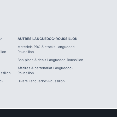
C-
AUTRES
LANGUEDOC-ROUSSILLON
Matériels PRO & stocks
Languedoc-
llon
Roussillon
Bon plans & deals
Languedoc-Roussillon
Affaires & partenariat
Languedoc-
sillon
Roussillon
c-
Divers
Languedoc-Roussillon